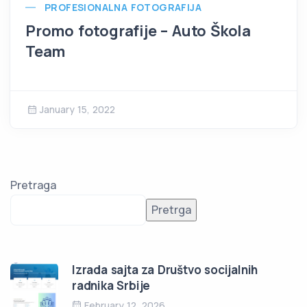
PROFESIONALNA FOTOGRAFIJA
Promo fotografije – Auto Škola
Team
January 15, 2022
Pretraga
Pretrga
Izrada sajta za Društvo socijalnih
radnika Srbije
February 12, 2026