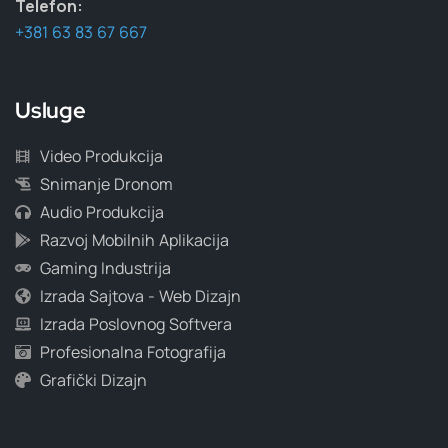
Telefon:
+381 63 83 67 667
Usluge
Video Produkcija
Snimanje Dronom
Audio Produkcija
Razvoj Mobilnih Aplikacija
Gaming Industrija
Izrada Sajtova - Web Dizajn
Izrada Poslovnog Softvera
Profesionalna Fotografija
Grafički Dizajn