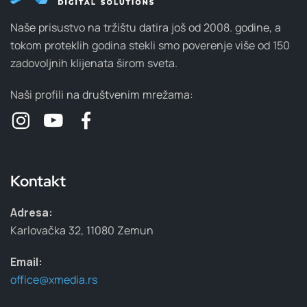
Naše prisustvo na tržištu datira još od 2008. godine, a
tokom proteklih godina stekli smo poverenje više od 150
zadovoljnih klijenata širom sveta.
Naši profili na društvenim mrežama:
Kontakt
Adresa:
Karlovačka 32, 11080 Zemun
Email:
office@xmedia.rs