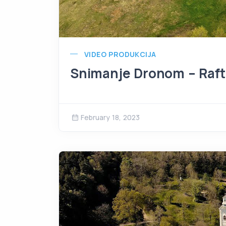
VIDEO PRODUKCIJA
Snimanje Dronom – Raft
February 18, 2023