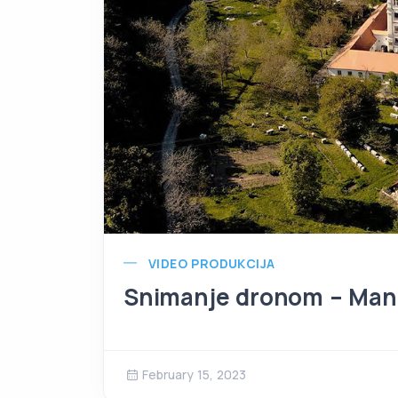
VIDEO PRODUKCIJA
Snimanje dronom – Mana
February 15, 2023