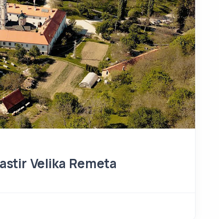
stir Velika Remeta