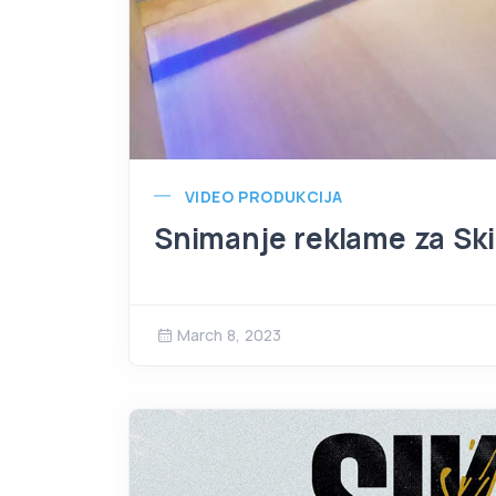
VIDEO PRODUKCIJA
Snimanje reklame za Ski
March 8, 2023