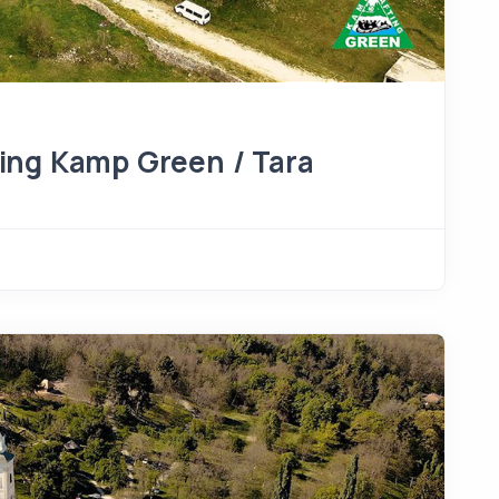
ing Kamp Green / Tara