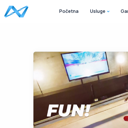
Početna
Usluge
Ga