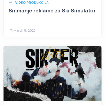
VIDEO PRODUKCIJA
Snimanje reklame za Ski Simulator
March 8, 2023