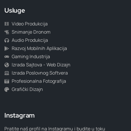
Usluge
Video Produkcija
Snimanje Dronom
Audio Produkcija
Razvoj Mobilnih Aplikacija
Gaming Industrija
Izrada Sajtova - Web Dizajn
Izrada Poslovnog Softvera
Profesionalna Fotografija
Grafički Dizajn
Instagram
Pratite naš profil na Instagramu i budite u toku