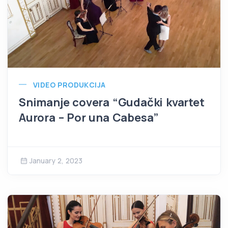
VIDEO PRODUKCIJA
Snimanje covera “Gudački kvartet
Aurora – Por una Cabesa”
January 2, 2023