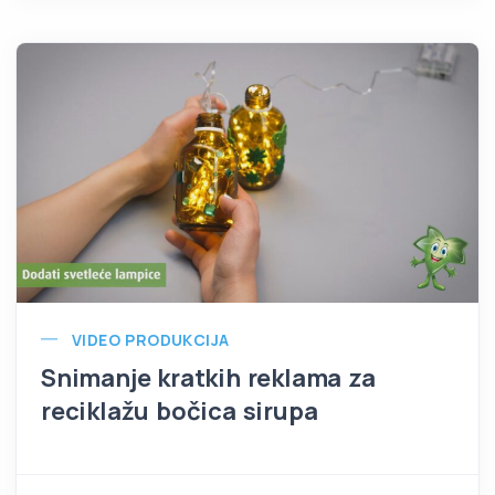
VIDEO PRODUKCIJA
Snimanje kratkih reklama za
reciklažu bočica sirupa