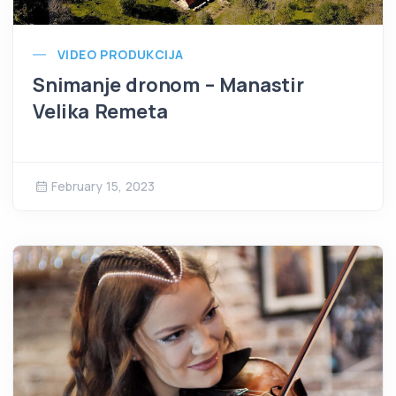
VIDEO PRODUKCIJA
Snimanje dronom – Manastir
Velika Remeta
February 15, 2023