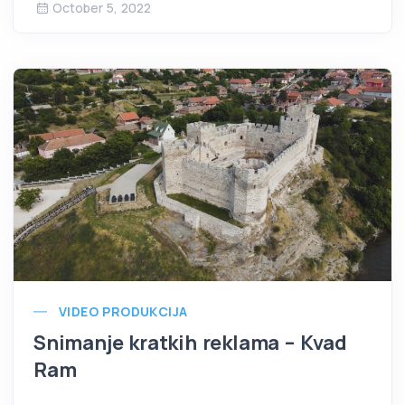
October 5, 2022
VIDEO PRODUKCIJA
Snimanje kratkih reklama – Kvad
Ram