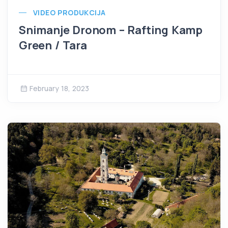
VIDEO PRODUKCIJA
Snimanje Dronom – Rafting Kamp
Green / Tara
February 18, 2023