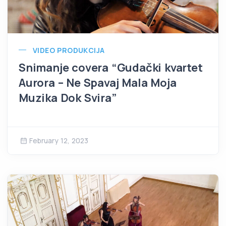
VIDEO PRODUKCIJA
Snimanje covera “Gudački kvartet
Aurora – Ne Spavaj Mala Moja
Muzika Dok Svira”
February 12, 2023