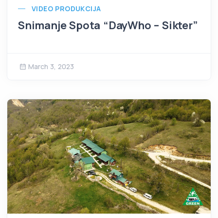
VIDEO PRODUKCIJA
Snimanje Spota “DayWho – Sikter”
March 3, 2023