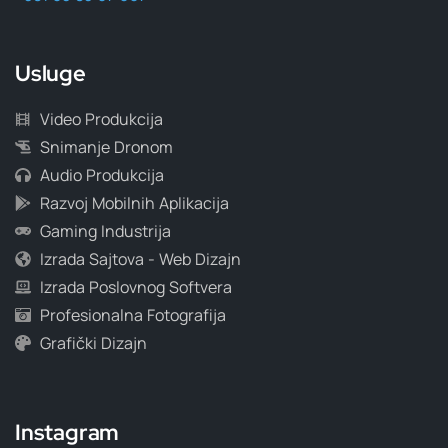
Usluge
Video Produkcija
Snimanje Dronom
Audio Produkcija
Razvoj Mobilnih Aplikacija
Gaming Industrija
Izrada Sajtova - Web Dizajn
Izrada Poslovnog Softvera
Profesionalna Fotografija
Grafički Dizajn
Instagram