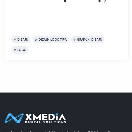
DIZAJN
DIZAJN LOGOTIPA
GRAFIČKI DIZAJN
LOGO