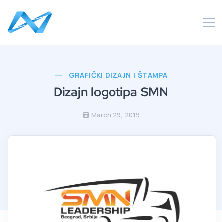
GRAFIČKI DIZAJN I ŠTAMPA
Dizajn logotipa SMN
March 29, 2019